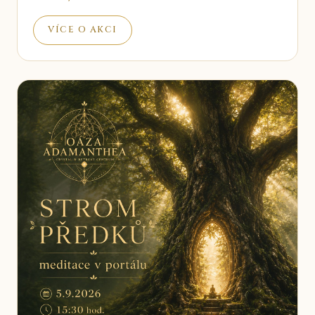
VÍCE O AKCI