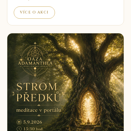
VÍCE O AKCI