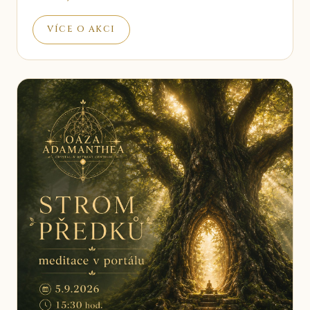
VÍCE O AKCI