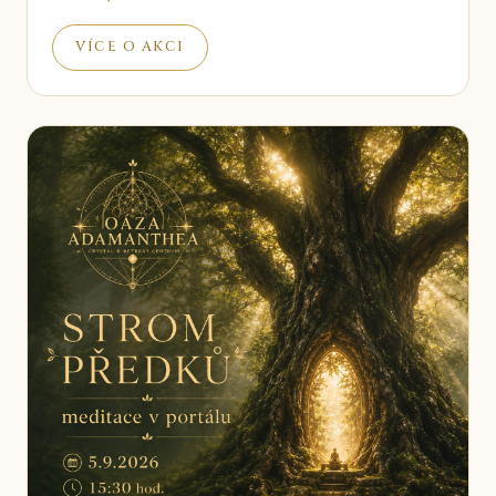
VÍCE O AKCI