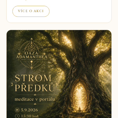
VÍCE O AKCI