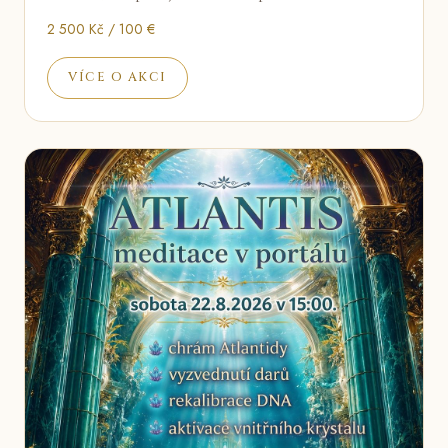
2 500 Kč / 100 €
VÍCE O AKCI