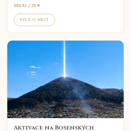
500 Kč / 20 €
VÍCE O AKCI
Aktivace na Bosenských