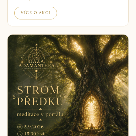
VÍCE O AKCI