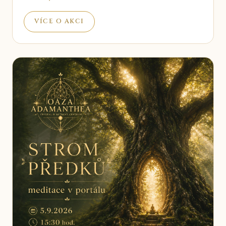
VÍCE O AKCI