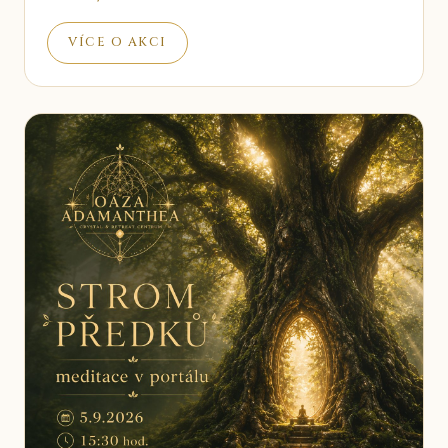
VÍCE O AKCI