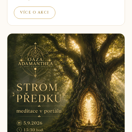
VÍCE O AKCI