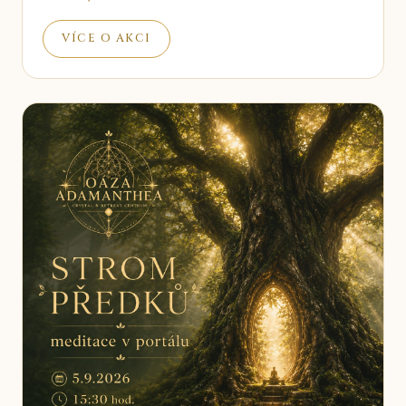
VÍCE O AKCI