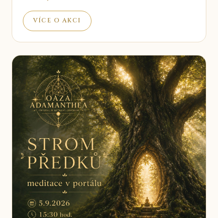
VÍCE O AKCI