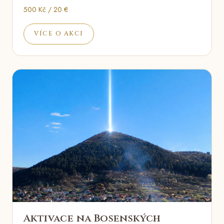
500 Kč / 20 €
VÍCE O AKCI
Aktivace na Bosenských