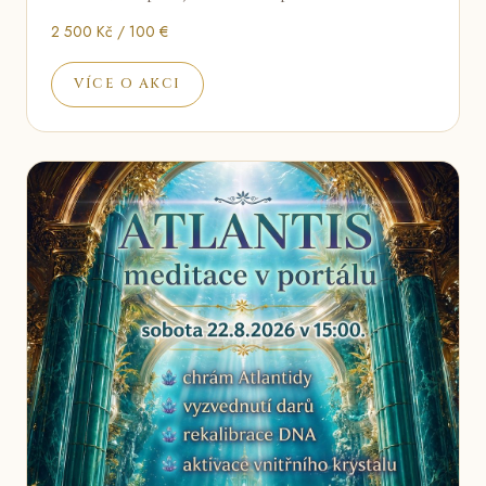
2 500 Kč / 100 €
VÍCE O AKCI