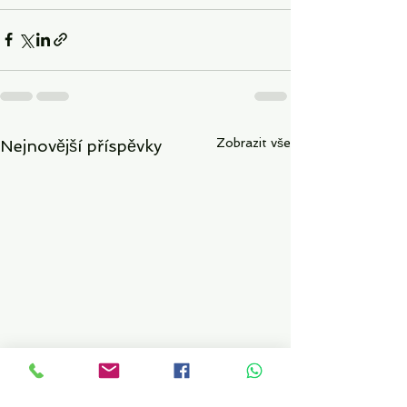
Zobrazit vše
Nejnovější příspěvky