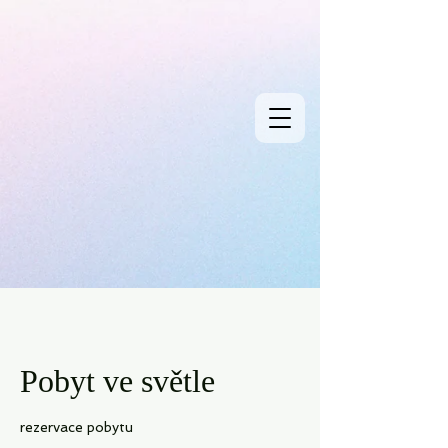
Pobyt ve světle
rezervace pobytu