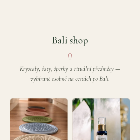
Bali shop
Krystaly, šaty, šperky a rituální předměty —
vybírané osobně na cestách po Bali.