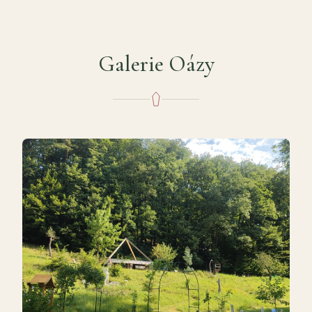
Galerie Oázy