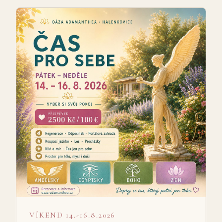
VÍKEND 14.-16.8.2026